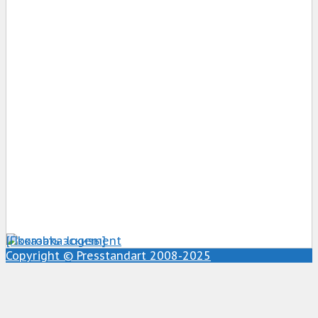
[Показать эскизы]
Copyright © Presstandart 2008-2025