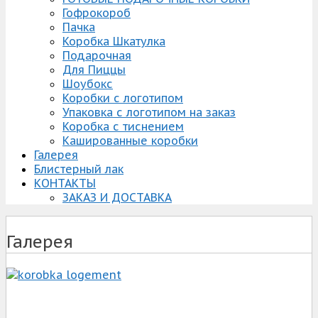
Гофрокороб
Пачка
Коробка Шкатулка
Подарочная
Для Пиццы
Шоубокс
Коробки с логотипом
Упаковка с логотипом на заказ
Коробка с тиснением
Кашированные коробки
Галерея
Блистерный лак
КОНТАКТЫ
ЗАКАЗ И ДОСТАВКА
Галерея