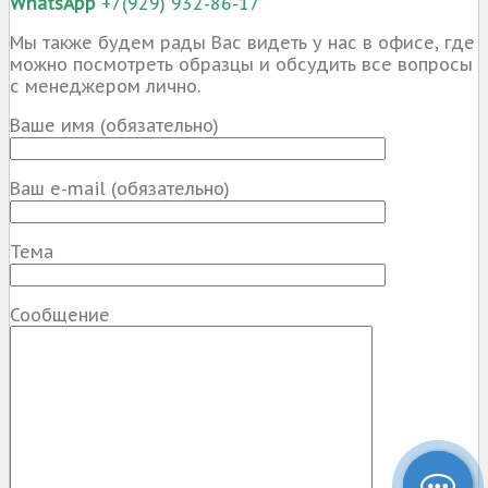
WhatsApp
+7(929) 932-86-17
Мы также будем рады Вас видеть у нас в офисе, где
можно посмотреть образцы и обсудить все вопросы
с менеджером лично.
Ваше имя (обязательно)
Ваш e-mail (обязательно)
Тема
Сообщение