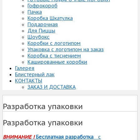
Гофрокороб
Пачка
Коробка Шкатулка
Подарочная
Для Пиццы
Шоубокс
Коробки с логотипом
Упаковка с логотипом на заказ
Коробка с тиснением
Кашированные коробки
Галерея
Блистерный лак
КОНТАКТЫ
ЗАКАЗ И ДОСТАВКА
Разработка упаковки
Разработка упаковки
ВНИМАНИЕ !
Бесплатная разработка
с