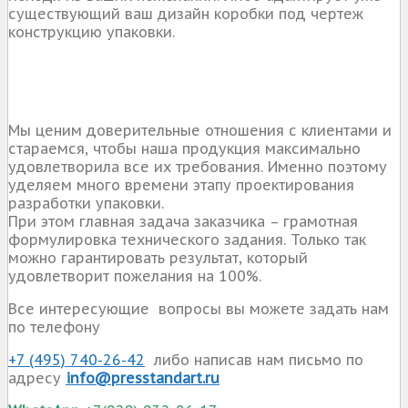
существующий ваш дизайн коробки под чертеж
конструкцию упаковки.
Мы ценим доверительные отношения с клиентами и
стараемся, чтобы наша продукция максимально
удовлетворила все их требования. Именно поэтому
уделяем много времени этапу проектирования
разработки упаковки.
При этом главная задача заказчика – грамотная
формулировка технического задания. Только так
можно гарантировать результат, который
удовлетворит пожелания на 100%.
Все интересующие вопросы вы можете задать нам
по телефону
+7 (495) 740-26-42
либо написав нам письмо по
адресу
info@presstandart.ru