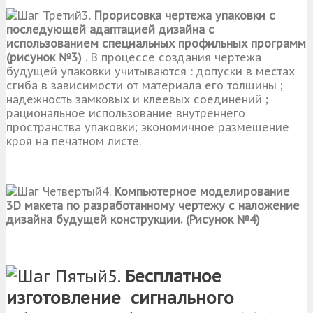
3.
Прорисовка чертежа упаковки с
последующей адаптацией дизайна с
использованием специальных профильных программ
(рисунок №3)
. В процессе создания чертежа
будущей упаковки учитываются : допуски в местах
сгиба в зависимости от материала его толщины ;
надежность замковых и клеевых соединений ;
рациональное использование внутреннего
пространства упаковки; экономичное размещение
кроя на печатном листе.
4.
Компьютерное моделирование
3D макета по разработанному чертежу с наложение
дизайна будущей конструкции. (Рисунок №4)
5.
Бесплатное
изготовление
сигнального