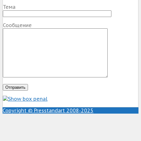
Тема
Сообщение
Copyright © Presstandart 2008-2025