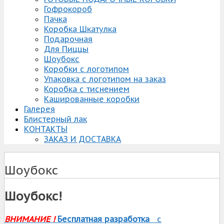
Гофрокороб
Пачка
Коробка Шкатулка
Подарочная
Для Пиццы
Шоубокс
Коробки с логотипом
Упаковка с логотипом на заказ
Коробка с тиснением
Кашированные коробки
Галерея
Блистерный лак
КОНТАКТЫ
ЗАКАЗ И ДОСТАВКА
Шоубокс
Шоубокс!
ВНИМАНИЕ !
Бесплатная разработка
с