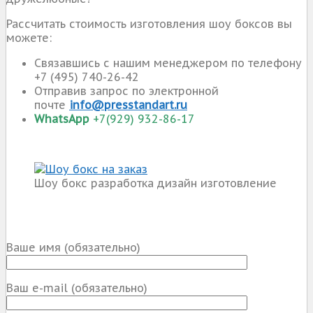
Рассчитать стоимость изготовления шоу боксов вы
можете:
Связавшись с нашим менеджером по телефону
+7 (495) 740-26-42
Отправив запрос по электронной
почте
info@presstandart.ru
WhatsApp
+7(929) 932-86-17
Шоу бокс разработка дизайн изготовление
Ваше имя (обязательно)
Ваш e-mail (обязательно)