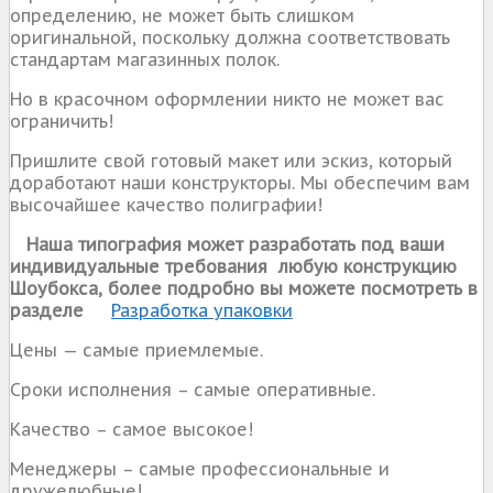
определению, не может быть слишком
оригинальной, поскольку должна соответствовать
стандартам магазинных полок.
Но в красочном оформлении никто не может вас
ограничить!
Пришлите свой готовый макет или эскиз, который
доработают наши конструкторы. Мы обеспечим вам
высочайшее качество полиграфии!
Наша типография может разработать под ваши
индивидуальные требования любую конструкцию
Шоубокса, более подробно вы можете посмотреть в
разделе
Разработка упаков
ки
Цены — самые приемлемые.
Сроки исполнения – самые оперативные.
Качество – самое высокое!
Менеджеры – самые профессиональные и
дружелюбные!