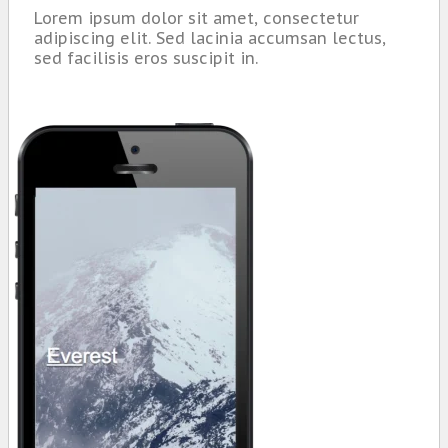
Lorem ipsum dolor sit amet, consectetur
adipiscing elit. Sed lacinia accumsan lectus,
sed facilisis eros suscipit in.