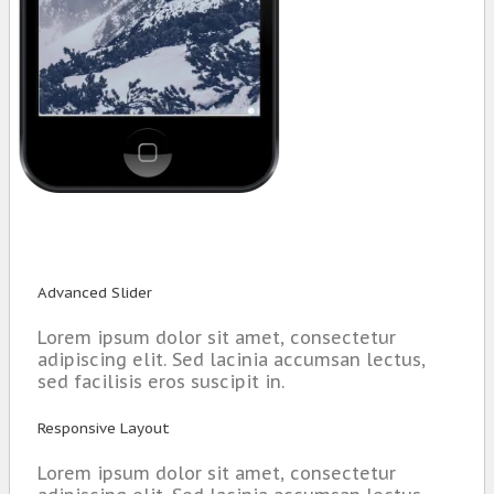
Advanced Slider
Lorem ipsum dolor sit amet, consectetur
adipiscing elit. Sed lacinia accumsan lectus,
sed facilisis eros suscipit in.
Responsive Layout
Lorem ipsum dolor sit amet, consectetur