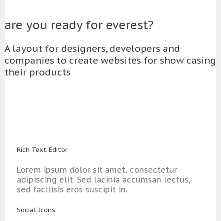
are you ready for everest?
A layout for designers, developers and
companies to create websites for show casing
their products
Rich Text Editor
Lorem ipsum dolor sit amet, consectetur
adipiscing elit. Sed lacinia accumsan lectus,
sed facilisis eros suscipit in.
Social Icons