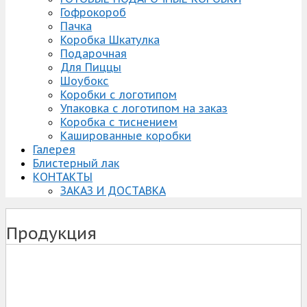
Гофрокороб
Пачка
Коробка Шкатулка
Подарочная
Для Пиццы
Шоубокс
Коробки с логотипом
Упаковка с логотипом на заказ
Коробка с тиснением
Кашированные коробки
Галерея
Блистерный лак
КОНТАКТЫ
ЗАКАЗ И ДОСТАВКА
Продукция